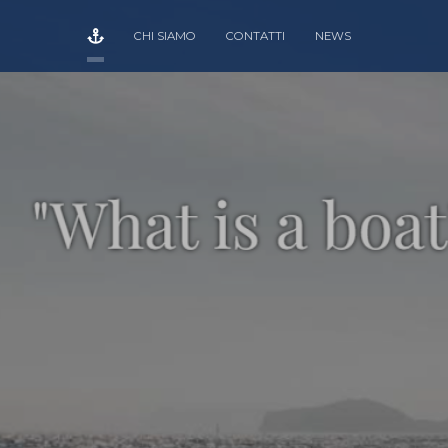
CHI SIAMO
CONTATTI
NEWS