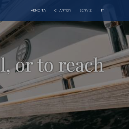
VENDITA
CHARTER
SERVIZI
IT