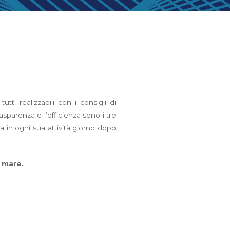
ti realizzabili con i consigli di
asparenza e l’efficienza sono i tre
a in ogni sua attività giorno dopo
l mare.