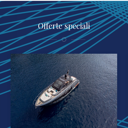
Offerte speciali