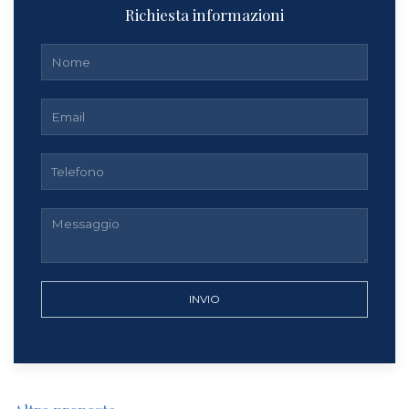
Richiesta informazioni
INVIO