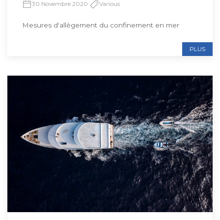
30 Novembre 2020
Various
Mesures d'allègement du confinement en mer
PLUS