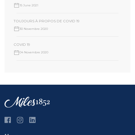
15 June 2021
TOUJOURS À PROPOS DE COVID 19
30 Novembre 2020
COVID 19
04 Novembre 2020