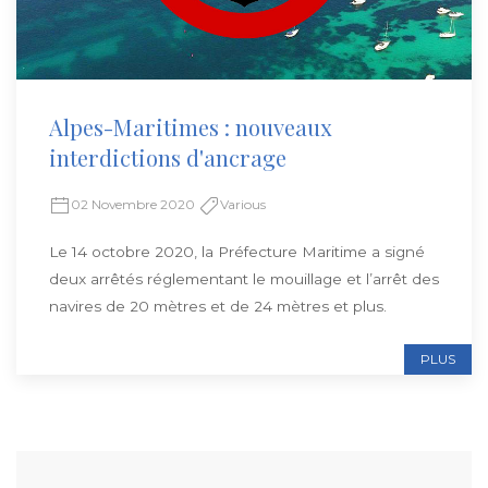
Alpes-Maritimes : nouveaux
interdictions d'ancrage
02 Novembre 2020
Various
Le 14 octobre 2020, la Préfecture Maritime a signé
deux arrêtés réglementant le mouillage et l’arrêt des
navires de 20 mètres et de 24 mètres et plus.
PLUS