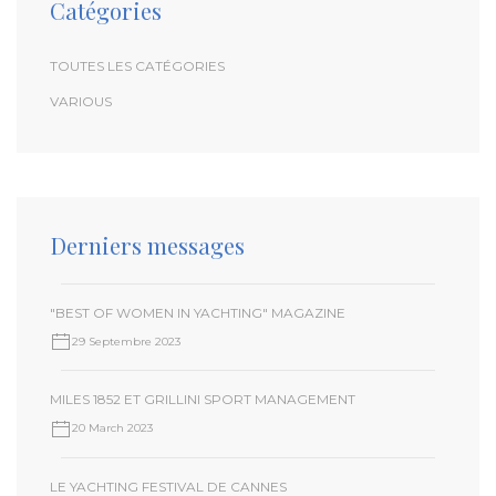
Catégories
TOUTES LES CATÉGORIES
VARIOUS
Derniers messages
"BEST OF WOMEN IN YACHTING" MAGAZINE
29 Septembre 2023
MILES 1852 ET GRILLINI SPORT MANAGEMENT
20 March 2023
LE YACHTING FESTIVAL DE CANNES