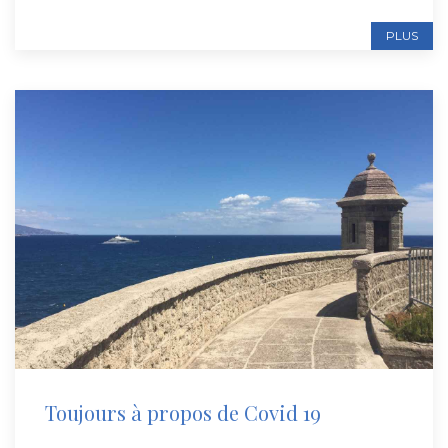
PLUS
Toujours à propos de Covid 19