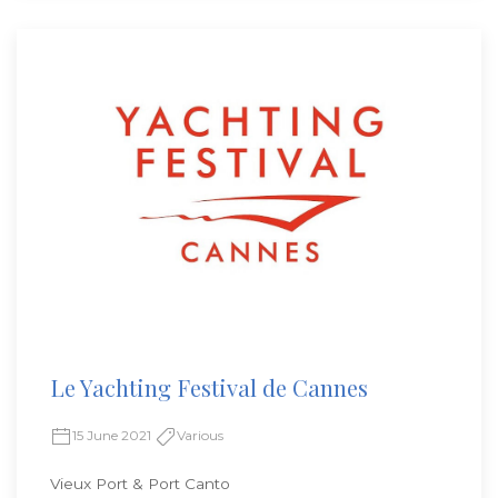
Le Yachting Festival de Cannes
15 June 2021
Various
Vieux Port & Port Canto