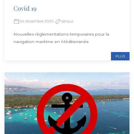
Covid 19
04 Novembre 2020
Various
Nouvelles réglementations temporaires pour la
navigation maritime en Méditerranée
PLUS