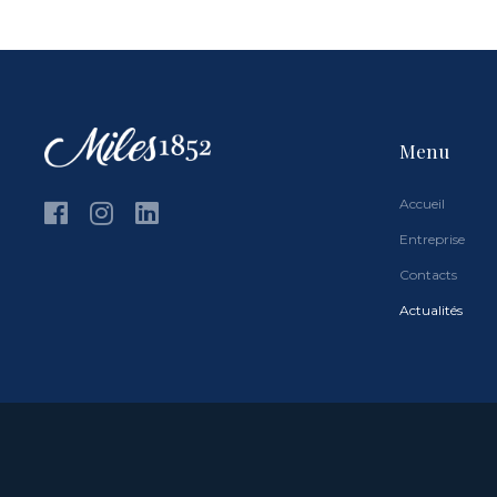
Menu
Accueil
Entreprise
Contacts
Actualités