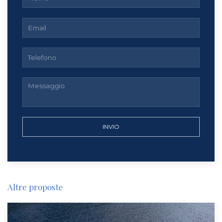
INVIO
Altre proposte